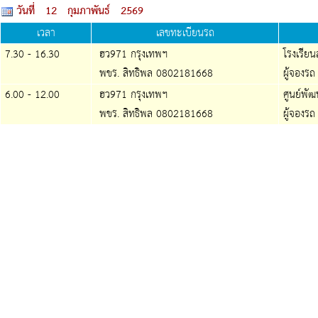
วันที่ 12 กุมภาพันธ์ 2569
เวลา
เลขทะเบียนรถ
7.30 - 16.30
ฮว971 กรุงเทพฯ
โรงเรียนส
พขร. สิทธิพล 0802181668
ผู้จองรถ
6.00 - 12.00
ฮว971 กรุงเทพฯ
ศูนย์พัฒ
พขร. สิทธิพล 0802181668
ผู้จองรถ 