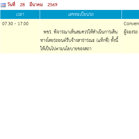
วันที่ 28 มีนาคม 2569
เวลา
เลขทะเบียนรถ
07.30 - 17.00
Conventi
พขร. พิจารณาเห็นสมควรให้ดำเนินการเดิน
ผู้จองรถ 
ทางโดยรถยนต์รับจ้างสาธารณะ (แท็กซี่) ทั้งนี้
ให้เป็นไปตามนโยบายของสถา